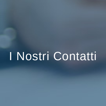
I Nostri Contatti